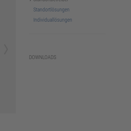
Standortlösungen
Individuallösungen
DOWNLOADS
Next