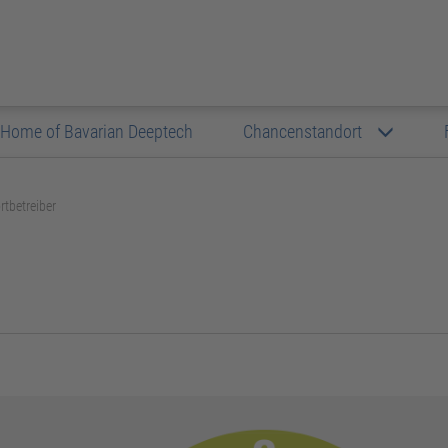
Home of Bavarian Deeptech
Chancenstandort
rtbetreiber