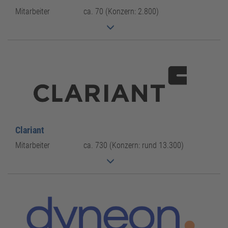
Standortbetreiber
Mitarbeiter
ca. 70 (Konzern: 2.800)
Clariant
Mitarbeiter
ca. 730 (Konzern: rund 13.300)