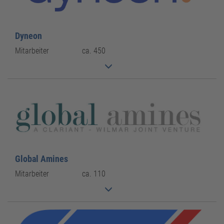
Dyneon
Mitarbeiter
ca. 450
Global Amines
Mitarbeiter
ca. 110