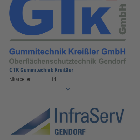
GTK Gummitechnik Kreißler
Mitarbeiter
14