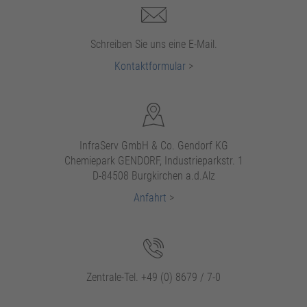
Schreiben Sie uns eine E-Mail.
Kontaktformular
>
InfraServ GmbH & Co. Gendorf KG
Chemiepark GENDORF, Industrieparkstr. 1
D-84508 Burgkirchen a.d.Alz
Anfahrt
>
Zentrale-Tel. +49 (0) 8679 / 7-0