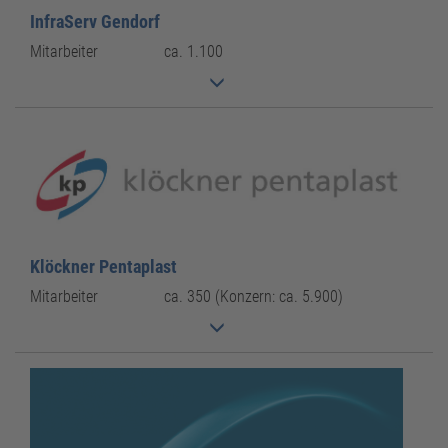
InfraServ Gendorf
Mitarbeiter
ca. 1.100
Klöckner Pentaplast
Mitarbeiter
ca. 350 (Konzern: ca. 5.900)