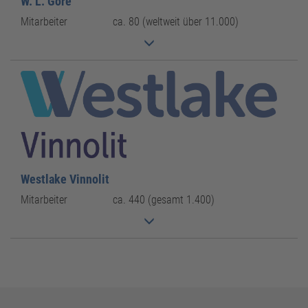
W. L. Gore
Mitarbeiter
ca. 80 (weltweit über 11.000)
Westlake Vinnolit
Mitarbeiter
ca. 440 (gesamt 1.400)