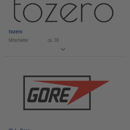
tozero
Mitarbeiter
ca. 30