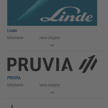
Linde
Mitarbeiter
keine Angabe
PRUVIA
Mitarbeiter
keine Angabe