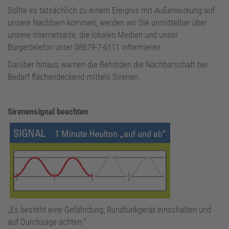
Standortbetreiber
Sollte es tatsächlich zu einem Ereignis mit Außenwirkung auf
unsere Nachbarn kommen, werden wir Sie unmittelbar über
unsere Internetseite, die lokalen Medien und unser
Bürgertelefon unter 08679-7-6111 informieren.
Darüber hinaus warnen die Behörden die Nachbarschaft bei
Bedarf flächendeckend mittels Sirenen.
Sirenensignal beachten
„Es besteht eine Gefährdung; Rundfunkgerät einschalten und
auf Durchsage achten.“