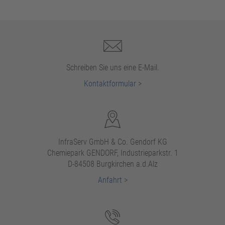
Schreiben Sie uns eine E-Mail.
Kontaktformular
>
InfraServ GmbH & Co. Gendorf KG
Chemiepark GENDORF, Industrieparkstr. 1
D-84508 Burgkirchen a.d.Alz
Anfahrt
>