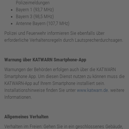
Polizeimeldungen
Bayern 1 (93,7 MHz)
Bayern 3 (98,5 MHz)
Antenne Bayern (107,7 MHz)
Polizei und Feuerwehr informieren Sie ebenfalls über
erforderliche Verhaltensregeln durch Lautsprecherdurchsagen.
Warnung über KATWARN Smartphone-App
Warnungen der Behörden erfolgen auch über die KATWARN
Smartphone App. Um diesen Dienst nutzen zu können muss die
KATWARN-App auf Ihrem Smartphone installiert sein.
Installationshinweise finden Sie unter
www.katwarn.de
. weitere
Informationen.
Allgemeines Verhalten
Verhalten im Freien: Gehen Sie in ein geschlossenes Gebäude,