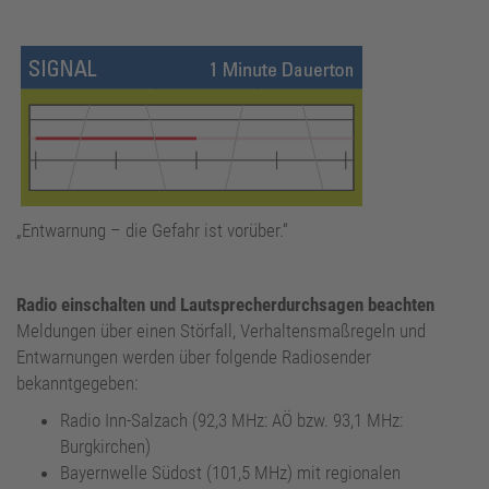
„Entwarnung – die Gefahr ist vorüber.“
Radio einschalten und Lautsprecherdurchsagen beachten
Meldungen über einen Störfall, Verhaltensmaßregeln und
Entwarnungen werden über folgende Radiosender
bekanntgegeben:
Radio Inn-Salzach (92,3 MHz: AÖ bzw. 93,1 MHz:
Burgkirchen)
Bayernwelle Südost (101,5 MHz) mit regionalen