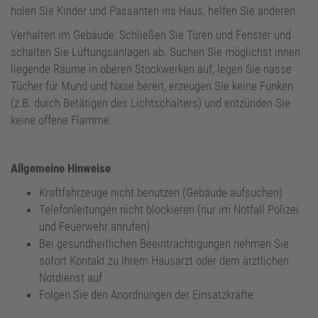
holen Sie Kinder und Passanten ins Haus, helfen Sie anderen.
Verhalten im Gebäude: Schließen Sie Türen und Fenster und
schalten Sie Lüftungsanlagen ab. Suchen Sie möglichst innen
liegende Räume in oberen Stockwerken auf, legen Sie nasse
Tücher für Mund und Nase bereit, erzeugen Sie keine Funken
(z.B. durch Betätigen des Lichtschalters) und entzünden Sie
keine offene Flamme.
Allgemeine Hinweise
Kraftfahrzeuge nicht benutzen (Gebäude aufsuchen)
Telefonleitungen nicht blockieren (nur im Notfall Polizei
und Feuerwehr anrufen)
Bei gesundheitlichen Beeinträchtigungen nehmen Sie
sofort Kontakt zu Ihrem Hausarzt oder dem ärztlichen
Notdienst auf
Folgen Sie den Anordnungen der Einsatzkräfte