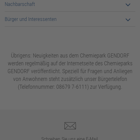
Nachbarschaft
Bürger und Interessenten
Übrigens: Neuigkeiten aus dem Chemiepark GENDORF
werden regelmäßig auf der Internetseite des Chemieparks
GENDORF veröffentlicht. Speziell für Fragen und Anliegen
von Anwohnern steht zusätzlich unser Bürgertelefon
(Telefonnummer: 08679 7-6111) zur Verfügung.
Schreiben Sie uns eine E-Mail.