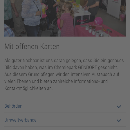
Standortbetreiber
Mit offenen Karten
Als guter Nachbar ist uns daran gelegen, dass Sie ein genaues
Bild davon haben, was im Chemiepark GENDORF geschieht.
Aus diesem Grund pflegen wir den intensiven Austausch auf
vielen Ebenen und bieten zahlreiche Informations- und
Kontaktmöglichkeiten an.
Behörden
Umweltverbände