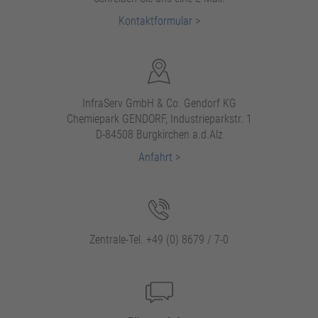
Kontaktformular
>
InfraServ GmbH & Co. Gendorf KG
Chemiepark GENDORF, Industrieparkstr. 1
D-84508 Burgkirchen a.d.Alz
Anfahrt
>
Zentrale-Tel. +49 (0) 8679 / 7-0